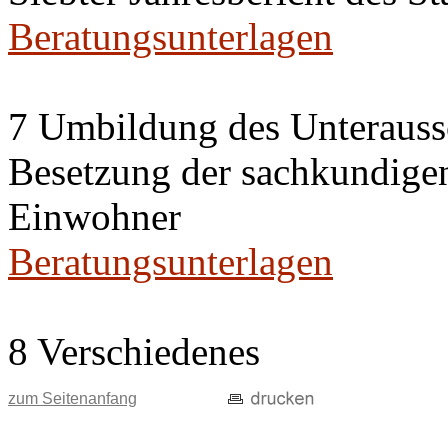
Beratungsunterlagen
7 Umbildung des Unteraussc
Besetzung der sachkundige
Einwohner
Beratungsunterlagen
8 Verschiedenes
zum Seitenanfang