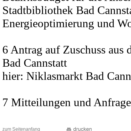
Stadtbibliothek Bad Cannst
Energieoptimierung und Wo
6 Antrag auf Zuschuss aus
Bad Cannstatt
hier: Niklasmarkt Bad Cann
7 Mitteilungen und Anfrag
zum Seitenanfang