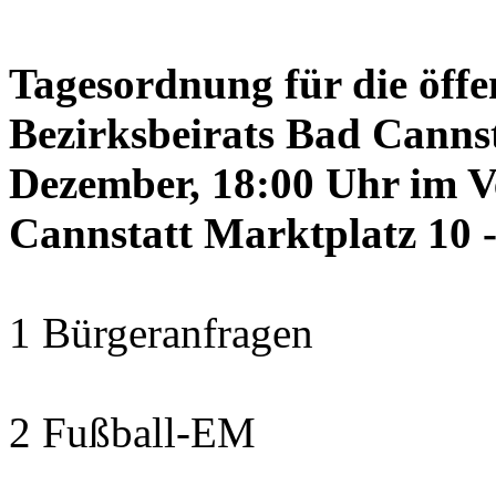
Tagesordnung für die öffe
Bezirksbeirats Bad Canns
Dezember, 18:00 Uhr im 
Cannstatt Marktplatz 10 -
1 Bürgeranfragen
2 Fußball-EM