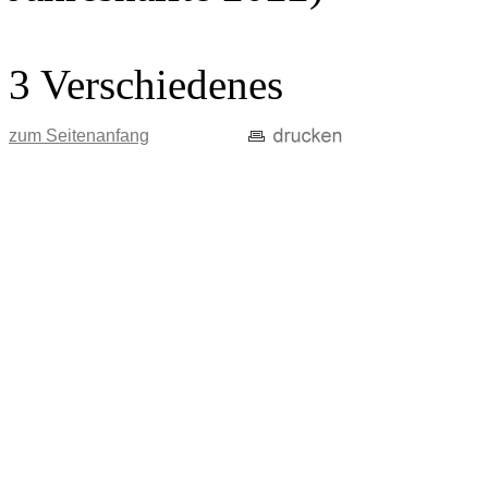
3 Verschiedenes
zum Seitenanfang