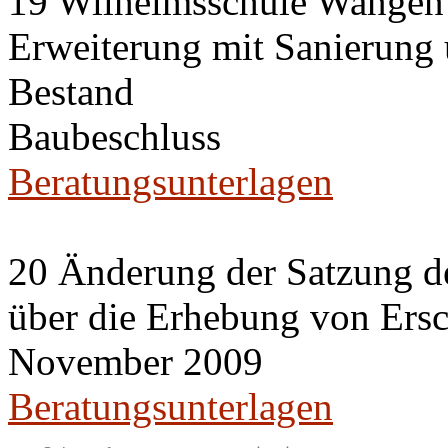
19 Wilhelmsschule Wangen
Erweiterung mit Sanierung
Bestand
Baubeschluss
Beratungsunterlagen
20 Änderung der Satzung de
über die Erhebung von Ers
November 2009
Beratungsunterlagen