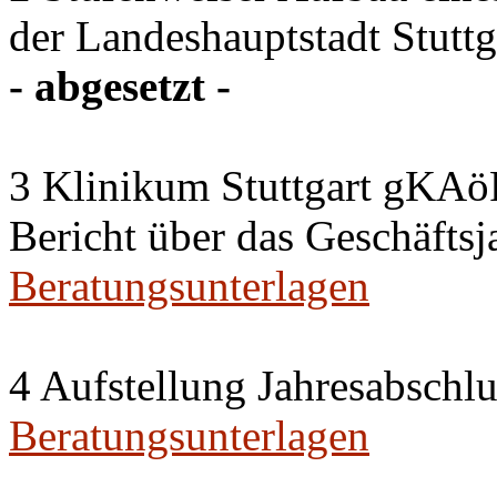
der Landeshauptstadt Stuttg
- abgesetzt -
3 Klinikum Stuttgart gKAö
Bericht über das Geschäftsj
Beratungsunterlagen
4 Aufstellung Jahresabschl
Beratungsunterlagen