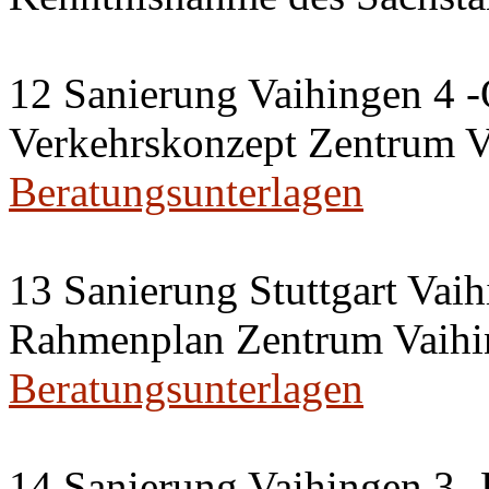
12 Sanierung Vaihingen 4 -
Verkehrskonzept Zentrum V
Beratungsunterlagen
13 Sanierung Stuttgart Vaih
Rahmenplan Zentrum Vaihi
Beratungsunterlagen
14 Sanierung Vaihingen 3 