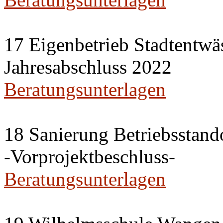
17 Eigenbetrieb Stadtentwä
Jahresabschluss 2022
Beratungsunterlagen
18 Sanierung Betriebsstan
-Vorprojektbeschluss-
Beratungsunterlagen