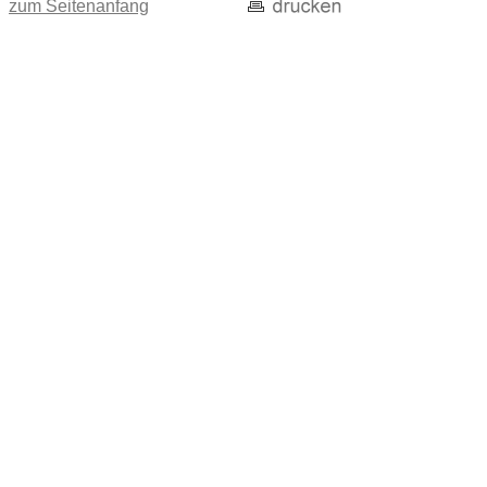
zum Seitenanfang