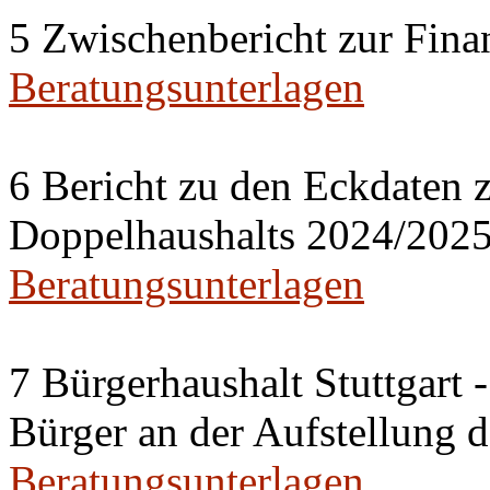
5 Zwischenbericht zur Fina
Beratungsunterlagen
6 Bericht zu den Eckdaten z
Doppelhaushalts 2024/202
Beratungsunterlagen
7 Bürgerhaushalt Stuttgart 
Bürger an der Aufstellung 
Beratungsunterlagen