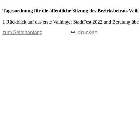
Tagesordnung für die öffentliche Sitzung des Bezirksbeirats V
1 Rückblick auf das erste Vaihinger StadtFest 2022 und Beratung übe
zum Seitenanfang