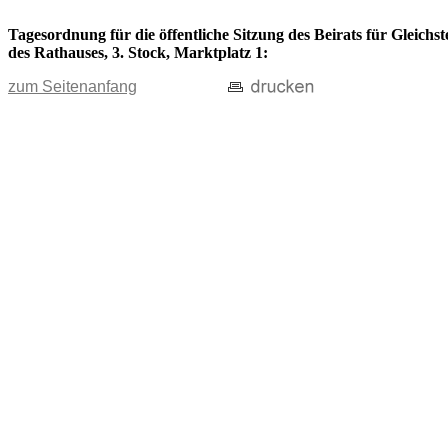
Tagesordnung für die öffentliche Sitzung des Beirats für Gleich
des Rathauses, 3. Stock, Marktplatz 1:
zum Seitenanfang