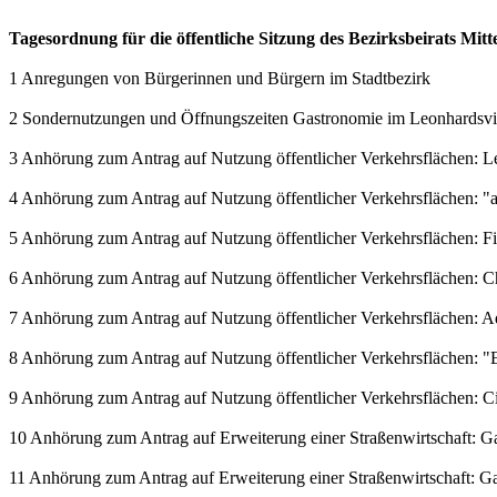
Tagesordnung für die öffentliche Sitzung des Bezirksbeirats Mit
1 Anregungen von Bürgerinnen und Bürgern im Stadtbezirk
2 Sondernutzungen und Öffnungszeiten Gastronomie im Leonhardsvie
3 Anhörung zum Antrag auf Nutzung öffentlicher Verkehrsflächen: L
4 Anhörung zum Antrag auf Nutzung öffentlicher Verkehrsflächen: 
5 Anhörung zum Antrag auf Nutzung öffentlicher Verkehrsflächen: 
6 Anhörung zum Antrag auf Nutzung öffentlicher Verkehrsflächen: C
7 Anhörung zum Antrag auf Nutzung öffentlicher Verkehrsflächen: 
8 Anhörung zum Antrag auf Nutzung öffentlicher Verkehrsflächen: "E
9 Anhörung zum Antrag auf Nutzung öffentlicher Verkehrsflächen: Ci
10 Anhörung zum Antrag auf Erweiterung einer Straßenwirtschaft: Gast
11 Anhörung zum Antrag auf Erweiterung einer Straßenwirtschaft: Gast