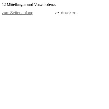
12 Mitteilungen und Verschiedenes
zum Seitenanfang