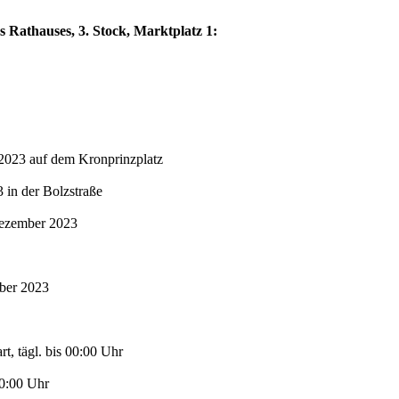
s Rathauses, 3. Stock, Marktplatz 1:
2023 auf dem Kronprinzplatz
in der Bolzstraße
Dezember 2023
mber 2023
t, tägl. bis 00:00 Uhr
00:00 Uhr