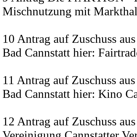
Mischnutzung mit Markthal
10 Antrag auf Zuschuss aus
Bad Cannstatt hier: Fairtra
11 Antrag auf Zuschuss aus
Bad Cannstatt hier: Kino C
12 Antrag auf Zuschuss aus
Vereinigung Cannstatter Ver