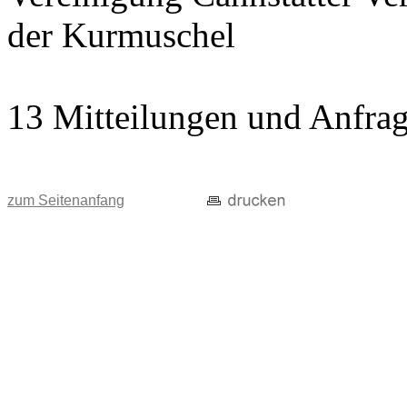
der Kurmuschel
13 Mitteilungen und Anfra
zum Seitenanfang