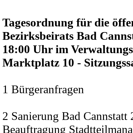
Tagesordnung für die öffe
Bezirksbeirats Bad Canns
18:00 Uhr im Verwaltung
Marktplatz 10 - Sitzungss
1 Bürgeranfragen
2 Sanierung Bad Cannstatt 
Beauftragung Stadtteilman