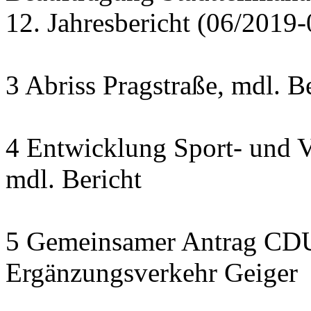
12. Jahresbericht (06/2019
3 Abriss Pragstraße, mdl. B
4 Entwicklung Sport- und V
mdl. Bericht
5 Gemeinsamer Antrag CDU
Ergänzungsverkehr Geiger