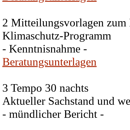
2 Mitteilungsvorlagen zum
Klimaschutz-Programm
- Kenntnisnahme -
Beratungsunterlagen
3 Tempo 30 nachts
Aktueller Sachstand und we
- mündlicher Bericht -