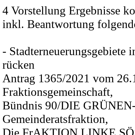
4 Vorstellung Ergebnisse
inkl. Beantwortung folgend
- Stadterneuerungsgebiete
rücken
Antrag 1365/2021 vom 26.
Fraktionsgemeinschaft,
Bündnis 90/DIE GRÜNEN-G
Gemeinderatsfraktion,
Die FrAKTION LINKE SÖS 