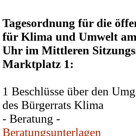
Tagesordnung für die öffe
für Klima und Umwelt am 
Uhr im Mittleren Sitzungs
Marktplatz 1:
1 Beschlüsse über den Um
des Bürgerrats Klima
- Beratung -
Beratungsunterlagen