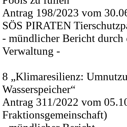
Antrag 198/2023 vom 30.
SÖS PIRATEN Tierschutzpa
- mündlicher Bericht durch
Verwaltung -
8 „Klimaresilienz: Umnutz
Wasserspeicher“
Antrag 311/2022 vom 05.1
Fraktionsgemeinschaft)