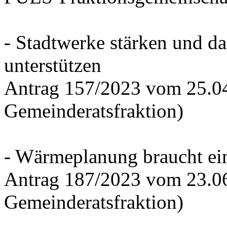
- Stadtwerke stärken und d
unterstützen
Antrag 157/2023 vom 25.0
Gemeinderatsfraktion)
- Wärmeplanung braucht ein
Antrag 187/2023 vom 23.0
Gemeinderatsfraktion)