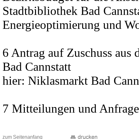
Stadtbibliothek Bad Cannst
Energieoptimierung und Wo
6 Antrag auf Zuschuss aus
Bad Cannstatt
hier: Niklasmarkt Bad Cann
7 Mitteilungen und Anfrag
zum Seitenanfang