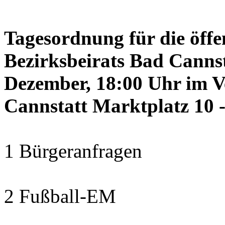
Tagesordnung für die öffe
Bezirksbeirats Bad Canns
Dezember, 18:00 Uhr im 
Cannstatt Marktplatz 10 -
1 Bürgeranfragen
2 Fußball-EM