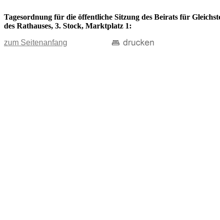
Tagesordnung für die öffentliche Sitzung des Beirats für Gleich
des Rathauses, 3. Stock, Marktplatz 1:
zum Seitenanfang