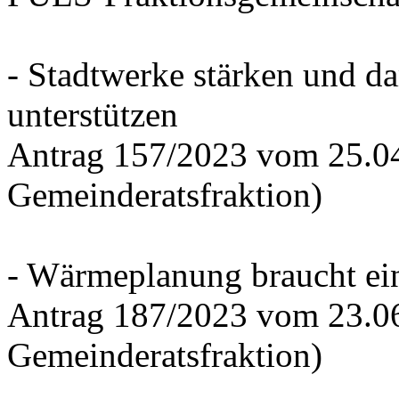
- Stadtwerke stärken und d
unterstützen
Antrag 157/2023 vom 25.0
Gemeinderatsfraktion)
- Wärmeplanung braucht ein
Antrag 187/2023 vom 23.0
Gemeinderatsfraktion)