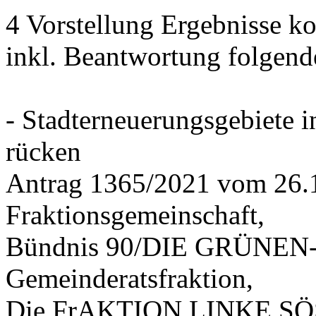
4 Vorstellung Ergebnisse
inkl. Beantwortung folgend
- Stadterneuerungsgebiete
rücken
Antrag 1365/2021 vom 26.
Fraktionsgemeinschaft,
Bündnis 90/DIE GRÜNEN-G
Gemeinderatsfraktion,
Die FrAKTION LINKE SÖS 