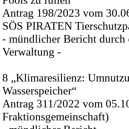
Antrag 198/2023 vom 30.
SÖS PIRATEN Tierschutzpa
- mündlicher Bericht durch
Verwaltung -
8 „Klimaresilienz: Umnutz
Wasserspeicher“
Antrag 311/2022 vom 05.1
Fraktionsgemeinschaft)