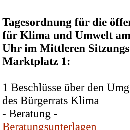
Tagesordnung für die öffe
für Klima und Umwelt am 
Uhr im Mittleren Sitzungs
Marktplatz 1:
1 Beschlüsse über den Um
des Bürgerrats Klima
- Beratung -
Beratungsunterlagen