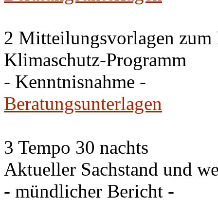
2 Mitteilungsvorlagen zum
Klimaschutz-Programm
- Kenntnisnahme -
Beratungsunterlagen
3 Tempo 30 nachts
Aktueller Sachstand und we
- mündlicher Bericht -