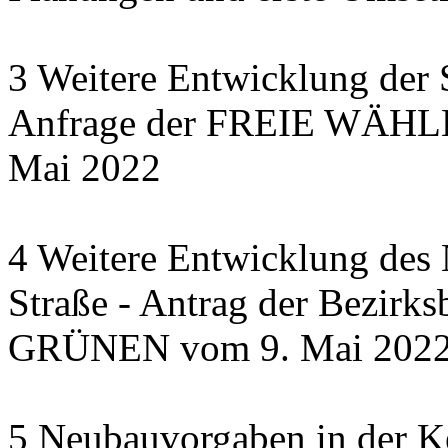
3 Weitere Entwicklung der 
Anfrage der FREIE WÄHLER
Mai 2022
4 Weitere Entwicklung des N
Straße - Antrag der Bezirks
GRÜNEN vom 9. Mai 202
5 Neubauvorgaben in der Ke