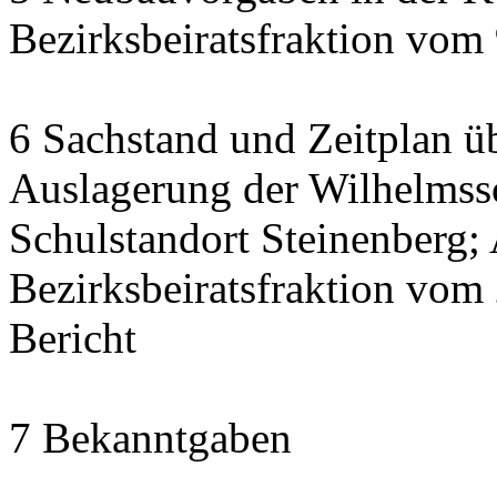
Bezirksbeiratsfraktion vom
6 Sachstand und Zeitplan üb
Auslagerung der Wilhelmss
Schulstandort Steinenberg;
Bezirksbeiratsfraktion vom
Bericht
7 Bekanntgaben