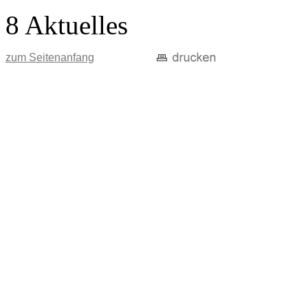
8 Aktuelles
zum Seitenanfang