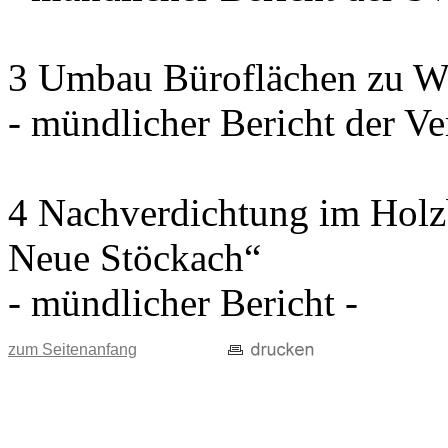
3 Umbau Büroflächen zu W
- mündlicher Bericht der Ve
4 Nachverdichtung im Holz
Neue Stöckach“
- mündlicher Bericht -
zum Seitenanfang