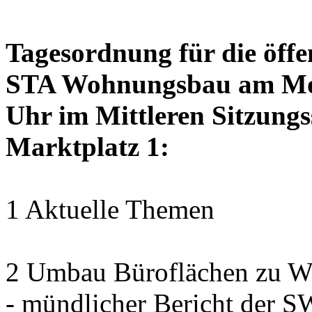
Tagesordnung für die öffe
STA Wohnungsbau am Mon
Uhr im Mittleren Sitzungs
Marktplatz 1:
1 Aktuelle Themen
2 Umbau Büroflächen zu Wo
- mündlicher Bericht der 