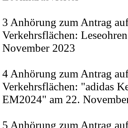
3 Anhörung zum Antrag auf
Verkehrsflächen: Leseohren
November 2023
4 Anhörung zum Antrag auf
Verkehrsflächen: "adidas Ke
EM2024" am 22. November 
5 Anhörung zum Antrag auf