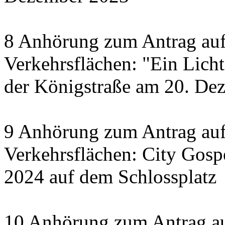
8 Anhörung zum Antrag auf
Verkehrsflächen: "Ein Licht 
der Königstraße am 20. De
9 Anhörung zum Antrag auf
Verkehrsflächen: City Gosp
2024 auf dem Schlossplatz
10 Anhörung zum Antrag au