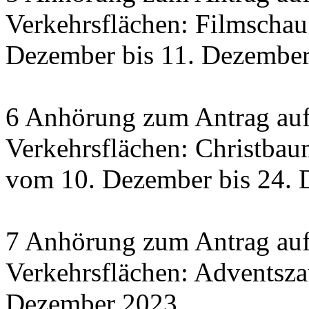
Verkehrsflächen: Filmscha
Dezember bis 11. Dezember 
6 Anhörung zum Antrag auf
Verkehrsflächen: Christbau
vom 10. Dezember bis 24.
7 Anhörung zum Antrag auf
Verkehrsflächen: Adventsza
Dezember 2023