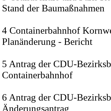
Stand der Baumaßnahmen
4 Containerbahnhof Kornwe
Planänderung - Bericht
5 Antrag der CDU-Bezirksbe
Containerbahnhof
6 Antrag der CDU-Bezirksbe
Änderungsantrag