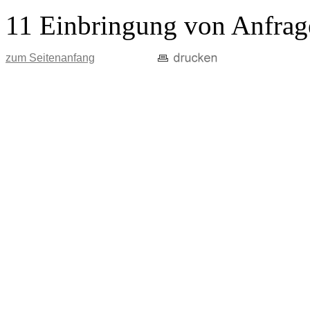
11 Einbringung von Anfrag
zum Seitenanfang