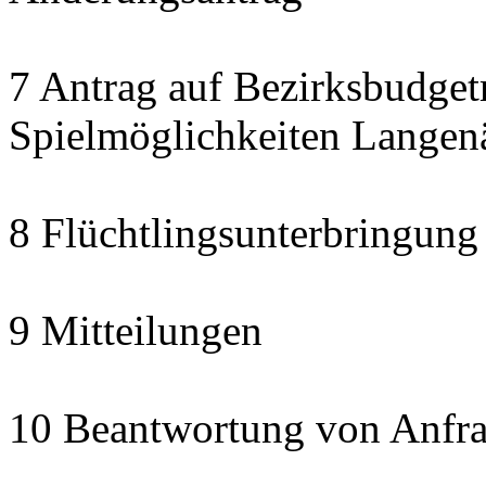
7 Antrag auf Bezirksbudget
Spielmöglichkeiten Langen
8 Flüchtlingsunterbringung
9 Mitteilungen
10 Beantwortung von Anfra