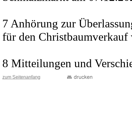
7 Anhörung zur Überlassung
für den Christbaumverkauf
8 Mitteilungen und Verschi
zum Seitenanfang