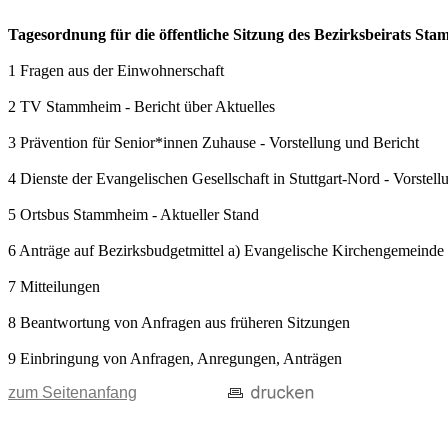
Tagesordnung für die öffentliche Sitzung des Bezirksbeirats S
1 Fragen aus der Einwohnerschaft
2 TV Stammheim - Bericht über Aktuelles
3 Prävention für Senior*innen Zuhause - Vorstellung und Bericht
4 Dienste der Evangelischen Gesellschaft in Stuttgart-Nord - Vorstell
5 Ortsbus Stammheim - Aktueller Stand
6 Anträge auf Bezirksbudgetmittel a) Evangelische Kirchengemeinde
7 Mitteilungen
8 Beantwortung von Anfragen aus früheren Sitzungen
9 Einbringung von Anfragen, Anregungen, Anträgen
zum Seitenanfang