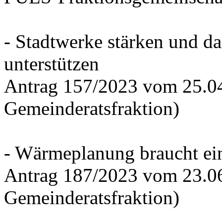
- Stadtwerke stärken und d
unterstützen
Antrag 157/2023 vom 25.0
Gemeinderatsfraktion)
- Wärmeplanung braucht ein
Antrag 187/2023 vom 23.0
Gemeinderatsfraktion)