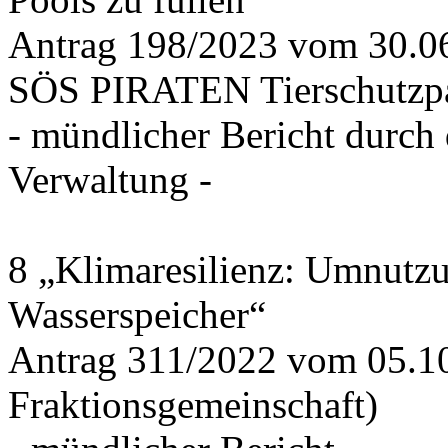
Antrag 198/2023 vom 30.
SÖS PIRATEN Tierschutzpa
- mündlicher Bericht durch
Verwaltung -
8 „Klimaresilienz: Umnutz
Wasserspeicher“
Antrag 311/2022 vom 05.1
Fraktionsgemeinschaft)