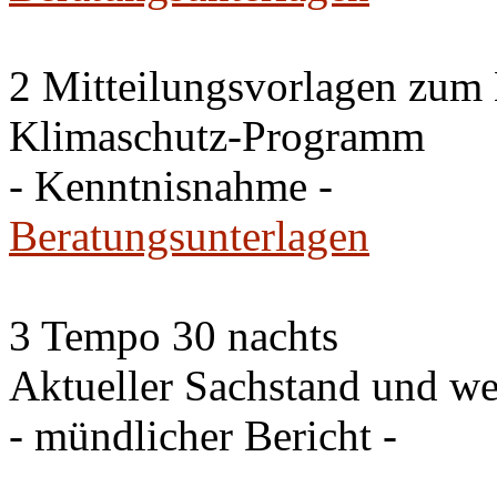
2 Mitteilungsvorlagen zum
Klimaschutz-Programm
- Kenntnisnahme -
Beratungsunterlagen
3 Tempo 30 nachts
Aktueller Sachstand und we
- mündlicher Bericht -