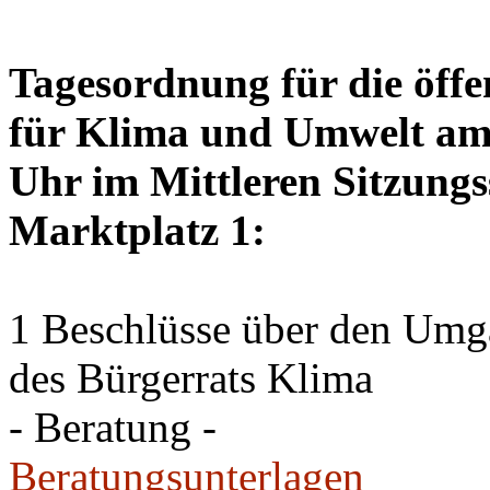
Tagesordnung für die öffe
für Klima und Umwelt am 
Uhr im Mittleren Sitzungs
Marktplatz 1:
1 Beschlüsse über den Um
des Bürgerrats Klima
- Beratung -
Beratungsunterlagen