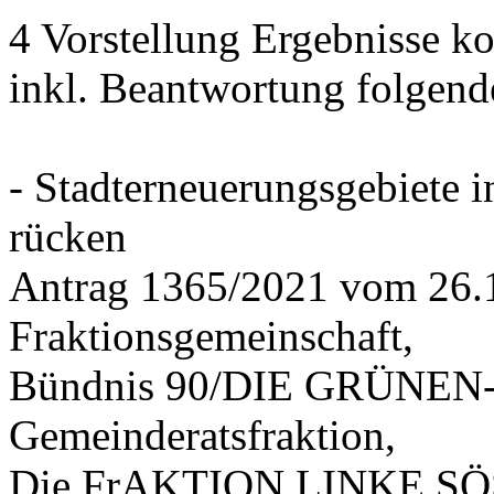
4 Vorstellung Ergebnisse
inkl. Beantwortung folgend
- Stadterneuerungsgebiete
rücken
Antrag 1365/2021 vom 26.
Fraktionsgemeinschaft,
Bündnis 90/DIE GRÜNEN-G
Gemeinderatsfraktion,
Die FrAKTION LINKE SÖS 