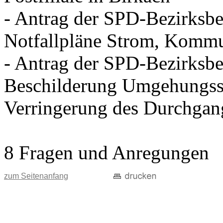
- Antrag der SPD-Bezirksbei
Notfallpläne Strom, Kommu
- Antrag der SPD-Bezirksbei
Beschilderung Umgehungss
Verringerung des Durchgan
8 Fragen und Anregungen
zum Seitenanfang