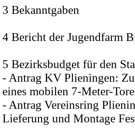
3 Bekanntgaben
4 Bericht der Jugendfarm B
5 Bezirksbudget für den Sta
- Antrag KV Plieningen: Zu
eines mobilen 7-Meter-Tore
- Antrag Vereinsring Plieni
Lieferung und Montage Fes