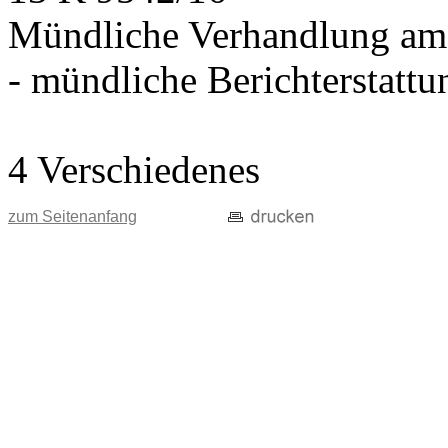
Mündliche Verhandlung am
- mündliche Berichterstatt
4 Verschiedenes
zum Seitenanfang