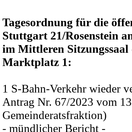
Tagesordnung für die öffe
Stuttgart 21/Rosenstein a
im Mittleren Sitzungssaal 
Marktplatz 1:
1 S-Bahn-Verkehr wieder ve
Antrag Nr. 67/2023 vom 1
Gemeinderatsfraktion)
- mündlicher Bericht -