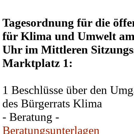
Tagesordnung für die öffe
für Klima und Umwelt am 
Uhr im Mittleren Sitzungs
Marktplatz 1:
1 Beschlüsse über den Um
des Bürgerrats Klima
- Beratung -
Beratungsunterlagen