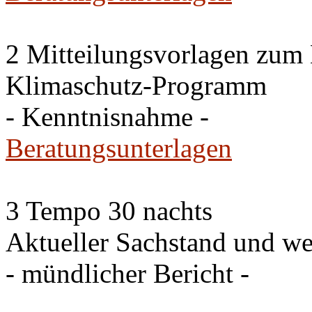
2 Mitteilungsvorlagen zum
Klimaschutz-Programm
- Kenntnisnahme -
Beratungsunterlagen
3 Tempo 30 nachts
Aktueller Sachstand und we
- mündlicher Bericht -