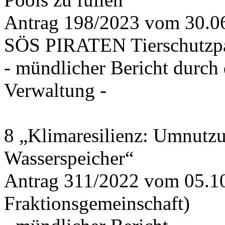
Antrag 198/2023 vom 30.
SÖS PIRATEN Tierschutzpa
- mündlicher Bericht durch
Verwaltung -
8 „Klimaresilienz: Umnutz
Wasserspeicher“
Antrag 311/2022 vom 05.1
Fraktionsgemeinschaft)