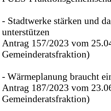
- Stadtwerke stärken und d
unterstützen
Antrag 157/2023 vom 25.0
Gemeinderatsfraktion)
- Wärmeplanung braucht ein
Antrag 187/2023 vom 23.0
Gemeinderatsfraktion)