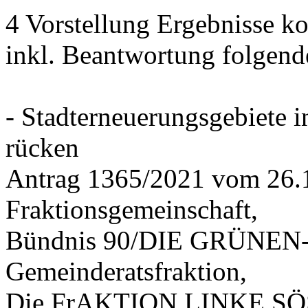
4 Vorstellung Ergebnisse
inkl. Beantwortung folgend
- Stadterneuerungsgebiete
rücken
Antrag 1365/2021 vom 26.
Fraktionsgemeinschaft,
Bündnis 90/DIE GRÜNEN-G
Gemeinderatsfraktion,
Die FrAKTION LINKE SÖS 