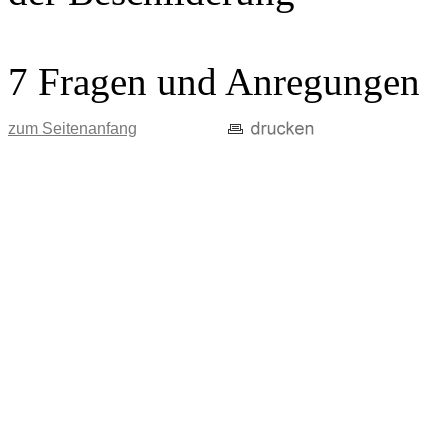
7 Fragen und Anregungen
zum Seitenanfang