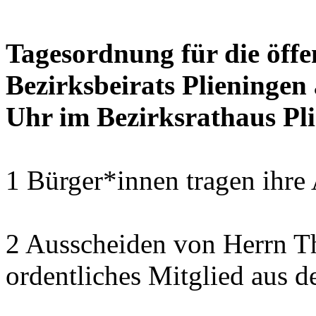
Tagesordnung für die öffe
Bezirksbeirats Plieningen
Uhr im Bezirksrathaus Pli
1 Bürger*innen tragen ihre
2 Ausscheiden von Herrn T
ordentliches Mitglied aus d