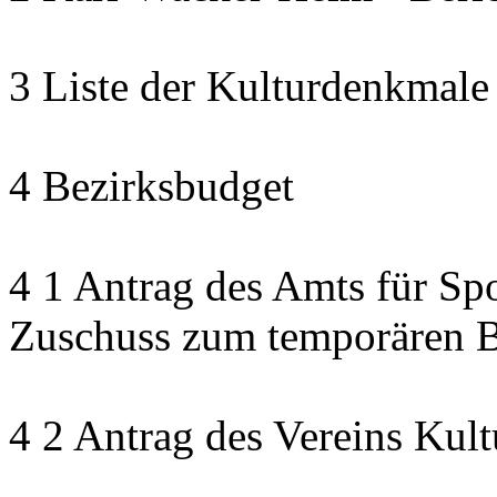
3 Liste der Kulturdenkmale
4 Bezirksbudget
4 1 Antrag des Amts für Sp
Zuschuss zum temporären B
4 2 Antrag des Vereins Kult