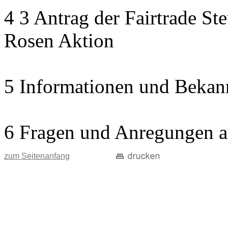
4 3 Antrag der Fairtrade St
Rosen Aktion
5 Informationen und Bekan
6 Fragen und Anregungen a
zum Seitenanfang