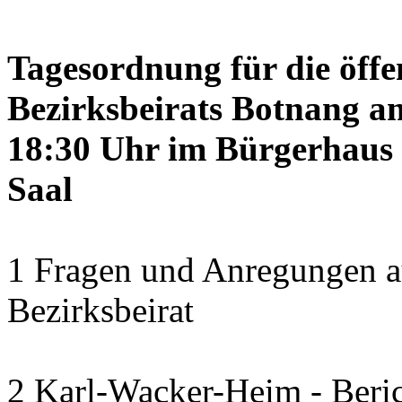
Tagesordnung für die öffe
Bezirksbeirats Botnang am
18:30 Uhr im Bürgerhaus 
Saal
1 Fragen und Anregungen a
Bezirksbeirat
2 Karl-Wacker-Heim - Beric