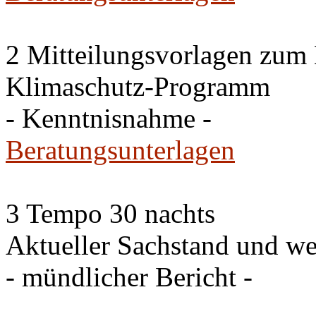
2 Mitteilungsvorlagen zum
Klimaschutz-Programm
- Kenntnisnahme -
Beratungsunterlagen
3 Tempo 30 nachts
Aktueller Sachstand und we
- mündlicher Bericht -