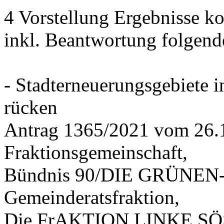
4 Vorstellung Ergebnisse
inkl. Beantwortung folgend
- Stadterneuerungsgebiete
rücken
Antrag 1365/2021 vom 26.
Fraktionsgemeinschaft,
Bündnis 90/DIE GRÜNEN-G
Gemeinderatsfraktion,
Die FrAKTION LINKE SÖS 