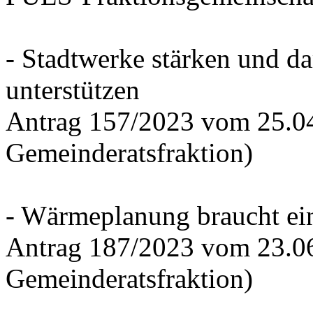
- Stadtwerke stärken und d
unterstützen
Antrag 157/2023 vom 25.0
Gemeinderatsfraktion)
- Wärmeplanung braucht ein
Antrag 187/2023 vom 23.0
Gemeinderatsfraktion)