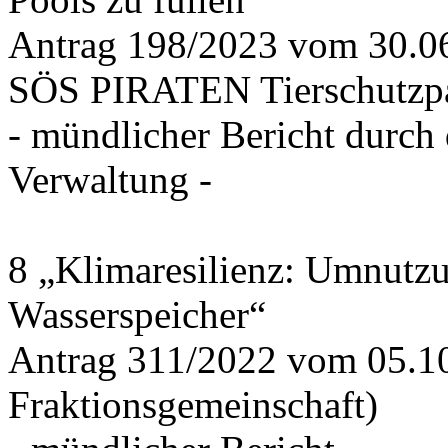
Antrag 198/2023 vom 30.
SÖS PIRATEN Tierschutzpa
- mündlicher Bericht durch
Verwaltung -
8 „Klimaresilienz: Umnutz
Wasserspeicher“
Antrag 311/2022 vom 05.1
Fraktionsgemeinschaft)