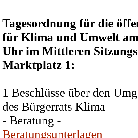
Tagesordnung für die öffe
für Klima und Umwelt am 
Uhr im Mittleren Sitzungs
Marktplatz 1:
1 Beschlüsse über den Um
des Bürgerrats Klima
- Beratung -
Beratungsunterlagen