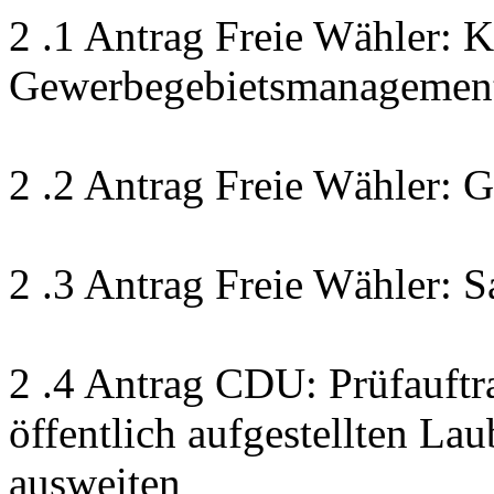
2 .1 Antrag Freie Wähler: 
Gewerbegebietsmanagement
2 .2 Antrag Freie Wähler:
2 .3 Antrag Freie Wähler: S
2 .4 Antrag CDU: Prüfauftr
öffentlich aufgestellten La
ausweiten