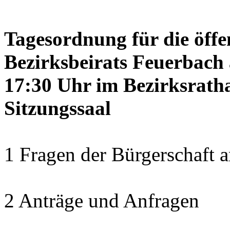
Tagesordnung für die öffe
Bezirksbeirats Feuerbach 
17:30 Uhr im Bezirksrath
Sitzungssaal
1 Fragen der Bürgerschaft a
2 Anträge und Anfragen