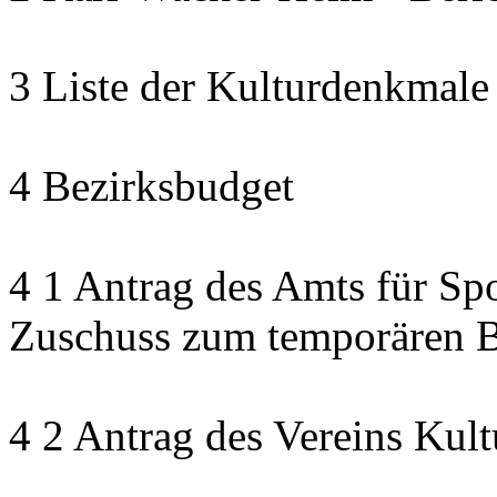
3 Liste der Kulturdenkmale
4 Bezirksbudget
4 1 Antrag des Amts für Sp
Zuschuss zum temporären B
4 2 Antrag des Vereins Kult