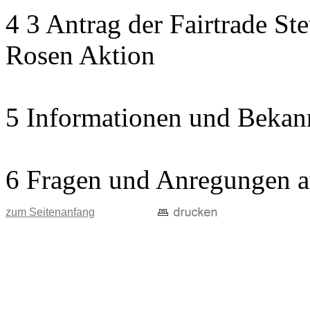
4 3 Antrag der Fairtrade St
Rosen Aktion
5 Informationen und Bekan
6 Fragen und Anregungen a
zum Seitenanfang