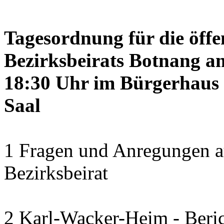
Tagesordnung für die öffe
Bezirksbeirats Botnang am
18:30 Uhr im Bürgerhaus 
Saal
1 Fragen und Anregungen a
Bezirksbeirat
2 Karl-Wacker-Heim - Beric