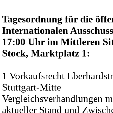
Tagesordnung für die öffe
Internationalen Ausschus
17:00 Uhr im Mittleren Si
Stock, Marktplatz 1:
1 Vorkaufsrecht Eberhardstr
Stuttgart-Mitte
Vergleichsverhandlungen 
aktueller Stand und Zwisch