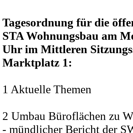
Tagesordnung für die öffe
STA Wohnungsbau am Mon
Uhr im Mittleren Sitzungs
Marktplatz 1:
1 Aktuelle Themen
2 Umbau Büroflächen zu Wo
- mündlicher Bericht der 