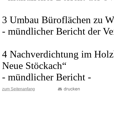
3 Umbau Büroflächen zu W
- mündlicher Bericht der Ve
4 Nachverdichtung im Holz
Neue Stöckach“
- mündlicher Bericht -
zum Seitenanfang