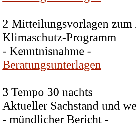
2 Mitteilungsvorlagen zum
Klimaschutz-Programm
- Kenntnisnahme -
Beratungsunterlagen
3 Tempo 30 nachts
Aktueller Sachstand und we
- mündlicher Bericht -