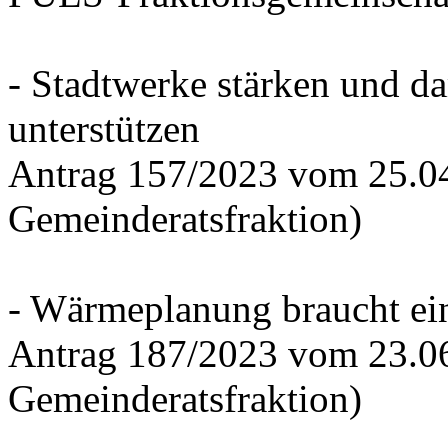
- Stadtwerke stärken und d
unterstützen
Antrag 157/2023 vom 25.0
Gemeinderatsfraktion)
- Wärmeplanung braucht ein
Antrag 187/2023 vom 23.0
Gemeinderatsfraktion)