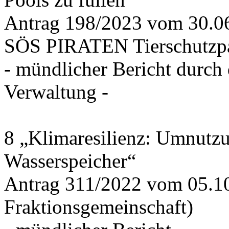
Antrag 198/2023 vom 30.
SÖS PIRATEN Tierschutzpa
- mündlicher Bericht durch
Verwaltung -
8 „Klimaresilienz: Umnutz
Wasserspeicher“
Antrag 311/2022 vom 05.1
Fraktionsgemeinschaft)