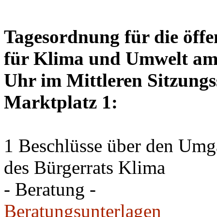
Tagesordnung für die öffe
für Klima und Umwelt am 
Uhr im Mittleren Sitzungs
Marktplatz 1:
1 Beschlüsse über den Um
des Bürgerrats Klima
- Beratung -
Beratungsunterlagen