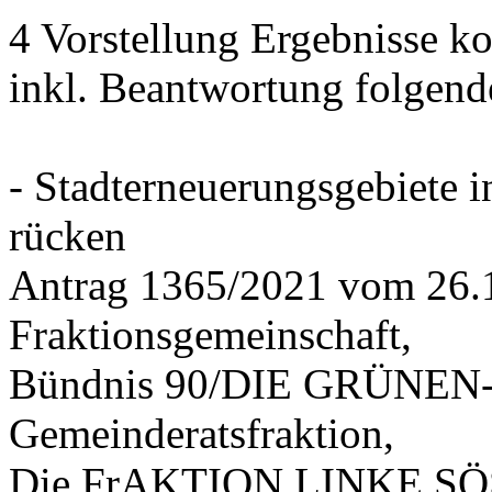
4 Vorstellung Ergebnisse
inkl. Beantwortung folgend
- Stadterneuerungsgebiete
rücken
Antrag 1365/2021 vom 26.
Fraktionsgemeinschaft,
Bündnis 90/DIE GRÜNEN-G
Gemeinderatsfraktion,
Die FrAKTION LINKE SÖS 