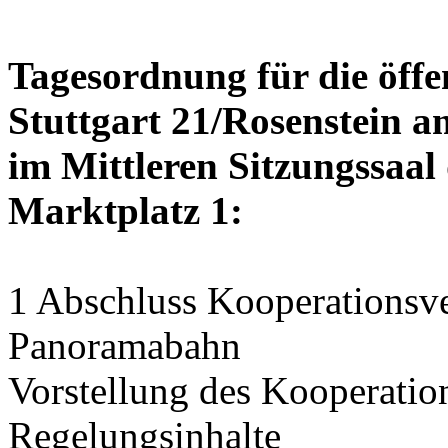
Tagesordnung für die öffe
Stuttgart 21/Rosenstein am
im Mittleren Sitzungssaal 
Marktplatz 1:
1 Abschluss Kooperationsve
Panoramabahn
Vorstellung des Kooperation
Regelungsinhalte