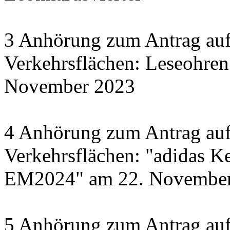
3 Anhörung zum Antrag auf
Verkehrsflächen: Leseohren
November 2023
4 Anhörung zum Antrag auf
Verkehrsflächen: "adidas Ke
EM2024" am 22. November 
5 Anhörung zum Antrag auf