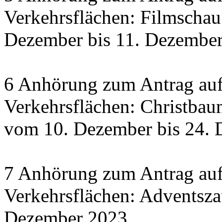
Verkehrsflächen: Filmscha
Dezember bis 11. Dezember 
6 Anhörung zum Antrag auf
Verkehrsflächen: Christbau
vom 10. Dezember bis 24.
7 Anhörung zum Antrag auf
Verkehrsflächen: Adventsza
Dezember 2023