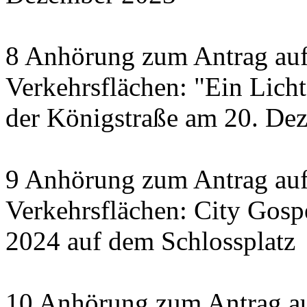
8 Anhörung zum Antrag auf
Verkehrsflächen: "Ein Licht 
der Königstraße am 20. De
9 Anhörung zum Antrag auf
Verkehrsflächen: City Gosp
2024 auf dem Schlossplatz
10 Anhörung zum Antrag au