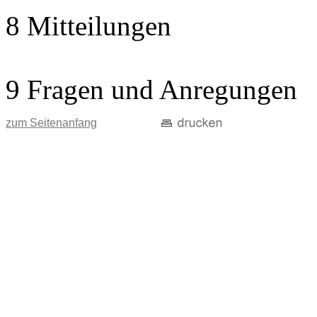
8 Mitteilungen
9 Fragen und Anregungen
zum Seitenanfang