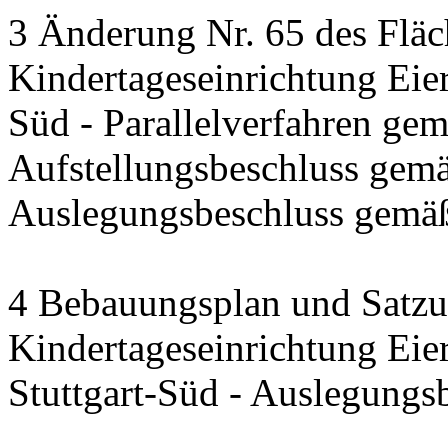
3 Änderung Nr. 65 des Fläc
Kindertageseinrichtung Eier
Süd - Parallelverfahren ge
Aufstellungsbeschluss gem
Auslegungsbeschluss gemä
4 Bebauungsplan und Satzun
Kindertageseinrichtung Eier
Stuttgart-Süd - Auslegung