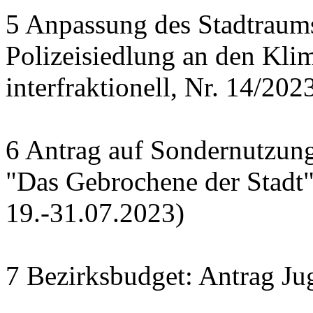
5 Anpassung des Stadtraums
Polizeisiedlung an den Kl
interfraktionell, Nr. 14/202
6 Antrag auf Sondernutzung
"Das Gebrochene der Stadt
19.-31.07.2023)
7 Bezirksbudget: Antrag J