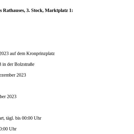
s Rathauses, 3. Stock, Marktplatz 1:
2023 auf dem Kronprinzplatz
in der Bolzstraße
Dezember 2023
mber 2023
t, tägl. bis 00:00 Uhr
00:00 Uhr