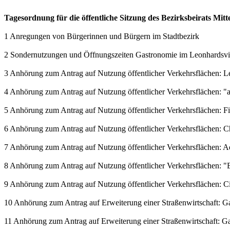
Tagesordnung für die öffentliche Sitzung des Bezirksbeirats Mit
1 Anregungen von Bürgerinnen und Bürgern im Stadtbezirk
2 Sondernutzungen und Öffnungszeiten Gastronomie im Leonhardsvie
3 Anhörung zum Antrag auf Nutzung öffentlicher Verkehrsflächen: L
4 Anhörung zum Antrag auf Nutzung öffentlicher Verkehrsflächen: 
5 Anhörung zum Antrag auf Nutzung öffentlicher Verkehrsflächen: 
6 Anhörung zum Antrag auf Nutzung öffentlicher Verkehrsflächen: C
7 Anhörung zum Antrag auf Nutzung öffentlicher Verkehrsflächen: 
8 Anhörung zum Antrag auf Nutzung öffentlicher Verkehrsflächen: "E
9 Anhörung zum Antrag auf Nutzung öffentlicher Verkehrsflächen: Ci
10 Anhörung zum Antrag auf Erweiterung einer Straßenwirtschaft: Gast
11 Anhörung zum Antrag auf Erweiterung einer Straßenwirtschaft: Gast