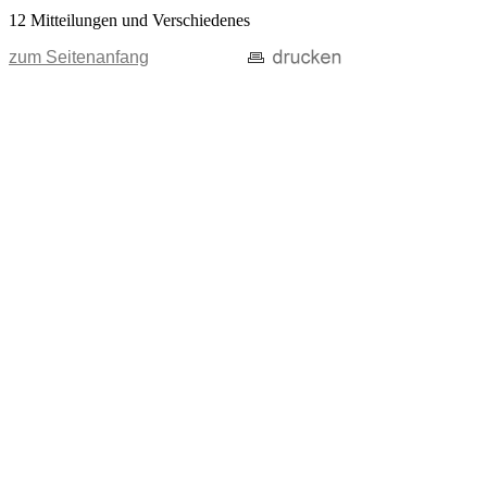
12 Mitteilungen und Verschiedenes
zum Seitenanfang