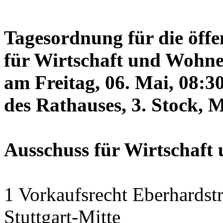
Tagesordnung für die öffe
für Wirtschaft und Wohne
am Freitag, 06. Mai, 08:3
des Rathauses, 3. Stock, 
Ausschuss für Wirtschaf
1 Vorkaufsrecht Eberhardstr
Stuttgart-Mitte