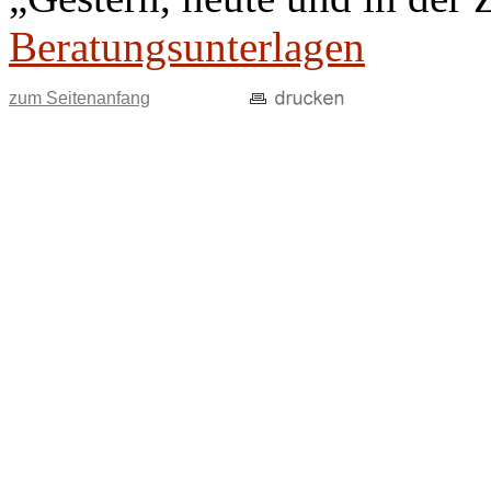
Beratungsunterlagen
zum Seitenanfang