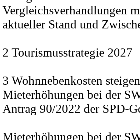
Vergleichsverhandlungen 
aktueller Stand und Zwisch
2 Tourismusstrategie 2027
3 Wohnnebenkosten steigen
Mieterhöhungen bei der S
Antrag 90/2022 der SPD-Ge
Mieterhöhungen bei der S