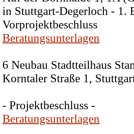
in Stuttgart-Degerloch - 1. 
Vorprojektbeschluss
Beratungsunterlagen
6 Neubau Stadtteilhaus Sta
Korntaler Straße 1, Stuttg
- Projektbeschluss -
Beratungsunterlagen