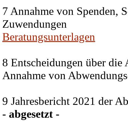
7 Annahme von Spenden, S
Zuwendungen
Beratungsunterlagen
8 Entscheidungen über die 
Annahme von Abwendungse
9 Jahresbericht 2021 der A
- abgesetzt -