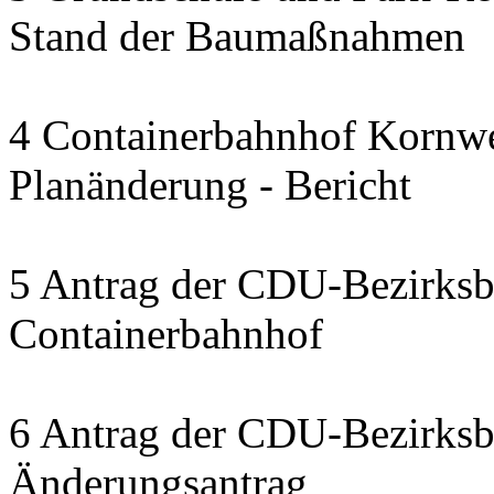
Stand der Baumaßnahmen
4 Containerbahnhof Kornwe
Planänderung - Bericht
5 Antrag der CDU-Bezirksbe
Containerbahnhof
6 Antrag der CDU-Bezirksbe
Änderungsantrag