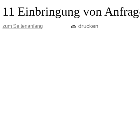
11 Einbringung von Anfrag
zum Seitenanfang