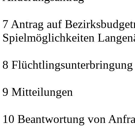
7 Antrag auf Bezirksbudget
Spielmöglichkeiten Langen
8 Flüchtlingsunterbringung
9 Mitteilungen
10 Beantwortung von Anfra