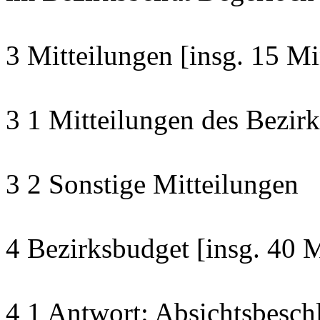
3 Mitteilungen [insg. 15 Mi
3 1 Mitteilungen des Bezirk
3 2 Sonstige Mitteilungen
4 Bezirksbudget [insg. 40 
4 1 Antwort: Absichtsbesch