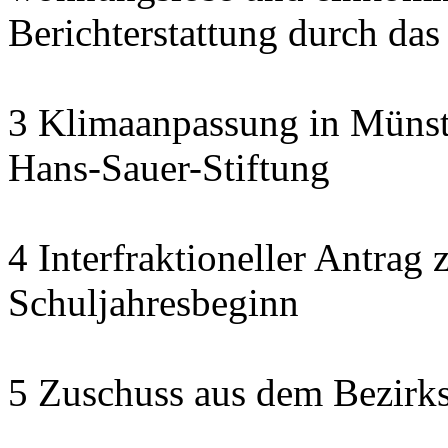
Berichterstattung durch das
3 Klimaanpassung in Münste
Hans-Sauer-Stiftung
4 Interfraktioneller Antra
Schuljahresbeginn
5 Zuschuss aus dem Bezirk