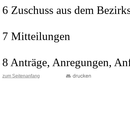
6 Zuschuss aus dem Bezirks
7 Mitteilungen
8 Anträge, Anregungen, An
zum Seitenanfang