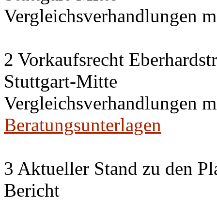
Vergleichsverhandlungen 
2 Vorkaufsrecht Eberhardstr
Stuttgart-Mitte
Vergleichsverhandlungen 
Beratungsunterlagen
3 Aktueller Stand zu den P
Bericht