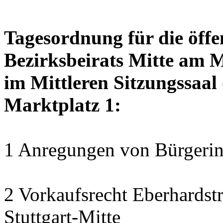
Tagesordnung für die öffe
Bezirksbeirats Mitte am 
im Mittleren Sitzungssaal 
Marktplatz 1:
1 Anregungen von Bürgerin
2 Vorkaufsrecht Eberhardstr
Stuttgart-Mitte