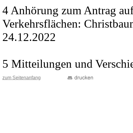
4 Anhörung zum Antrag auf
Verkehrsflächen: Christba
24.12.2022
5 Mitteilungen und Verschi
zum Seitenanfang