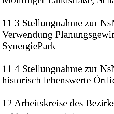
11 3 Stellungnahme zur NsN
Verwendung Planungsgewinn
SynergiePark
11 4 Stellungnahme zur NsN
historisch lebenswerte Örtli
12 Arbeitskreise des Bezirk