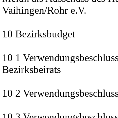
Vaihingen/Rohr e.V.
10 Bezirksbudget
10 1 Verwendungsbeschluss
Bezirksbeirats
10 2 Verwendungsbeschluss:
10 3 Verwendungsbeschluss