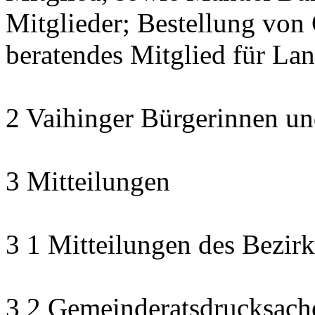
Mitglieder; Bestellung von 
beratendes Mitglied für La
2 Vaihinger Bürgerinnen un
3 Mitteilungen
3 1 Mitteilungen des Bezirk
3 2 Gemeinderatsdrucksach