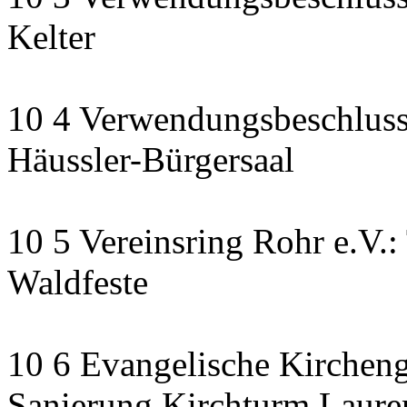
Kelter
10 4 Verwendungsbeschluss
Häussler-Bürgersaal
10 5 Vereinsring Rohr e.V.:
Waldfeste
10 6 Evangelische Kirchen
Sanierung Kirchturm Lauren