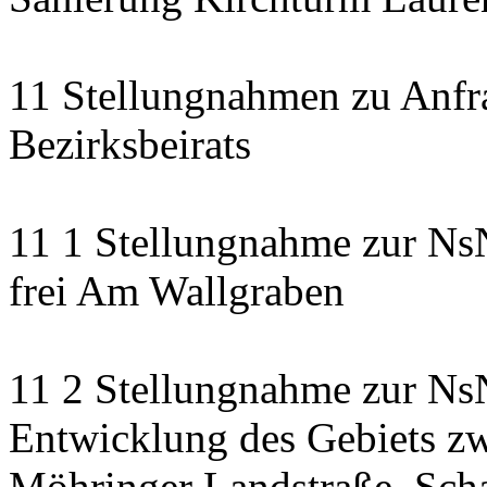
11 Stellungnahmen zu Anfr
Bezirksbeirats
11 1 Stellungnahme zur Ns
frei Am Wallgraben
11 2 Stellungnahme zur NsN
Entwicklung des Gebiets zw
Möhringer Landstraße, Scha