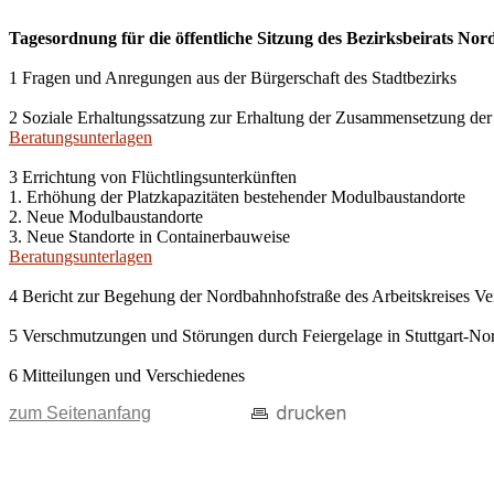
Tagesordnung für die öffentliche Sitzung des Bezirksbeirats Nord
1 Fragen und Anregungen aus der Bürgerschaft des Stadtbezirks
2 Soziale Erhaltungssatzung zur Erhaltung der Zusammensetzung der
Beratungsunterlagen
3 Errichtung von Flüchtlingsunterkünften
1. Erhöhung der Platzkapazitäten bestehender Modulbaustandorte
2. Neue Modulbaustandorte
3. Neue Standorte in Containerbauweise
Beratungsunterlagen
4 Bericht zur Begehung der Nordbahnhofstraße des Arbeitskreises Ve
5 Verschmutzungen und Störungen durch Feiergelage in Stuttgart-No
6 Mitteilungen und Verschiedenes
zum Seitenanfang