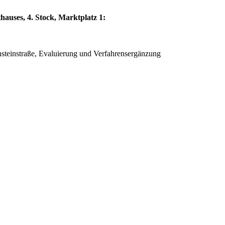
hauses, 4. Stock, Marktplatz 1:
steinstraße, Evaluierung und Verfahrensergänzung