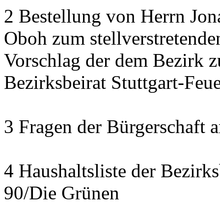
2 Bestellung von Herrn Jon
Oboh zum stellverstretende
Vorschlag der dem Bezirk z
Bezirksbeirat Stuttgart-Feu
3 Fragen der Bürgerschaft a
4 Haushaltsliste der Bezirk
90/Die Grünen