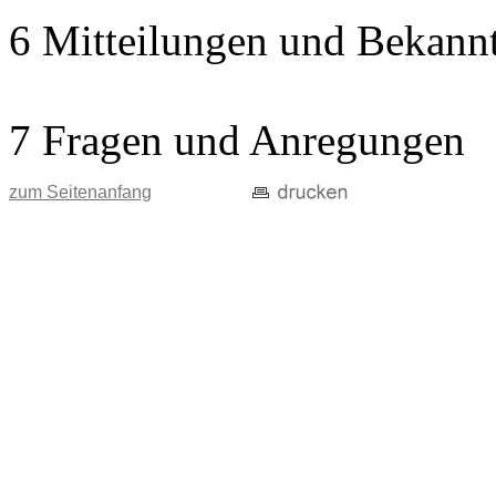
6 Mitteilungen und Bekann
7 Fragen und Anregungen
zum Seitenanfang