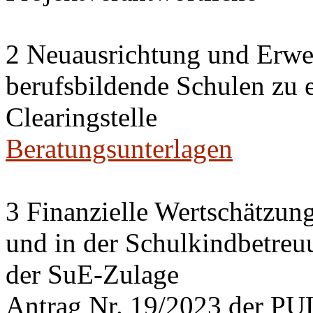
2 Neuausrichtung und Erwei
berufsbildende Schulen zu 
Clearingstelle
Beratungsunterlagen
3 Finanzielle Wertschätzung
und in der Schulkindbetreu
der SuE-Zulage
Antrag Nr. 19/2023 der PU