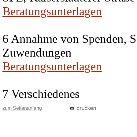
Beratungsunterlagen
6 Annahme von Spenden, S
Zuwendungen
Beratungsunterlagen
7 Verschiedenes
zum Seitenanfang