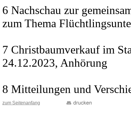
6 Nachschau zur gemeinsame
zum Thema Flüchtlingsunte
7 Christbaumverkauf im Sta
24.12.2023, Anhörung
8 Mitteilungen und Verschi
zum Seitenanfang