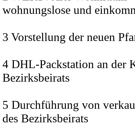
wohnungslose und einkomm
3 Vorstellung der neuen Pfa
4 DHL-Packstation an der K
Bezirksbeirats
5 Durchführung von verkau
des Bezirksbeirats