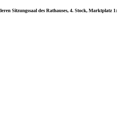
leren Sitzungssaal des Rathauses, 4. Stock, Marktplatz 1: