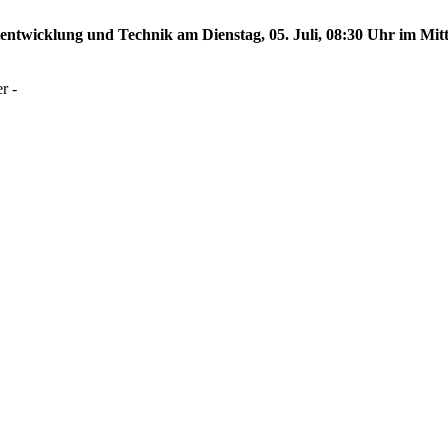
tentwicklung und Technik am Dienstag, 05. Juli, 08:30 Uhr im Mitt
r -