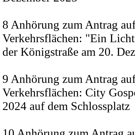
8 Anhörung zum Antrag auf
Verkehrsflächen: "Ein Licht 
der Königstraße am 20. De
9 Anhörung zum Antrag auf
Verkehrsflächen: City Gosp
2024 auf dem Schlossplatz
10 Anhörung zum Antrag au