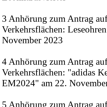
3 Anhörung zum Antrag auf
Verkehrsflächen: Leseohren
November 2023
4 Anhörung zum Antrag auf
Verkehrsflächen: "adidas Ke
EM2024" am 22. November 
5 Anhörung zum Antrag auf