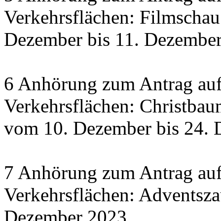
Verkehrsflächen: Filmscha
Dezember bis 11. Dezember 
6 Anhörung zum Antrag auf
Verkehrsflächen: Christbau
vom 10. Dezember bis 24.
7 Anhörung zum Antrag auf
Verkehrsflächen: Adventsza
Dezember 2023