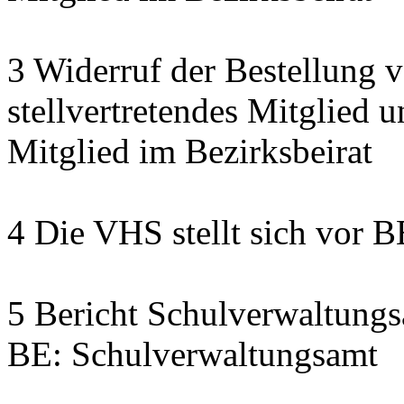
3 Widerruf der Bestellung 
stellvertretendes Mitglied u
Mitglied im Bezirksbeirat
4 Die VHS stellt sich vor 
5 Bericht Schulverwaltung
BE: Schulverwaltungsamt