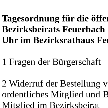
Tagesordnung für die öffe
Bezirksbeirats Feuerbach 
Uhr im Bezirksrathaus Feu
1 Fragen der Bürgerschaft
2 Widerruf der Bestellung 
ordentliches Mitglied und Be
Mitglied im Bezirksbeirat