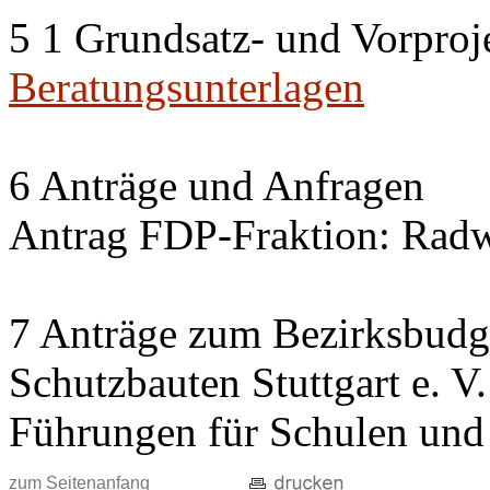
5 1 Grundsatz- und Vorproj
Beratungsunterlagen
6 Anträge und Anfragen
Antrag FDP-Fraktion: Rad
7 Anträge zum Bezirksbudg
Schutzbauten Stuttgart e. V
Führungen für Schulen und 
zum Seitenanfang