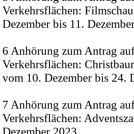
Verkehrsflächen: Filmscha
Dezember bis 11. Dezember 
6 Anhörung zum Antrag auf
Verkehrsflächen: Christbau
vom 10. Dezember bis 24.
7 Anhörung zum Antrag auf
Verkehrsflächen: Adventsza
Dezember 2023