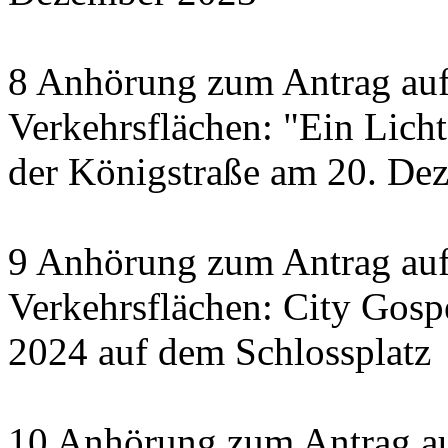
8 Anhörung zum Antrag auf
Verkehrsflächen: "Ein Licht 
der Königstraße am 20. De
9 Anhörung zum Antrag auf
Verkehrsflächen: City Gosp
2024 auf dem Schlossplatz
10 Anhörung zum Antrag au