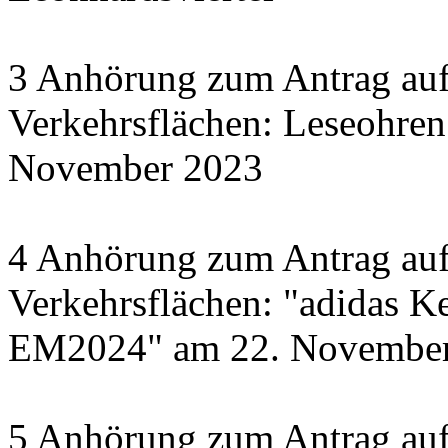
3 Anhörung zum Antrag auf
Verkehrsflächen: Leseohren
November 2023
4 Anhörung zum Antrag auf
Verkehrsflächen: "adidas Ke
EM2024" am 22. November 
5 Anhörung zum Antrag auf