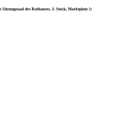
 Sitzungssaal des Rathauses, 3. Stock, Marktplatz 1: