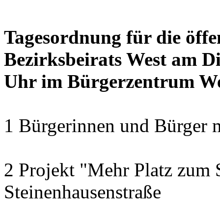
Tagesordnung für die öffe
Bezirksbeirats West am Di
Uhr im Bürgerzentrum W
1 Bürgerinnen und Bürger 
2 Projekt "Mehr Platz zum S
Steinenhausenstraße